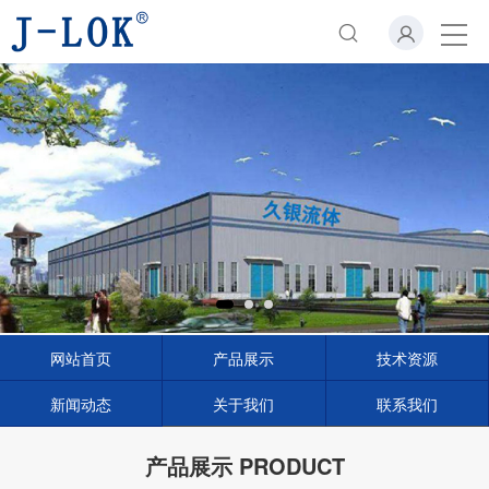
网站首页
产品展示
技术资源
新闻动态
关于我们
联系我们
产品展示 PRODUCT