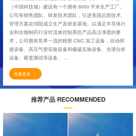
（中国科技城）建设有一个拥有 8000 平米生产工厂。
公司有销售团队、研发技术团队，引进美国总部技术、
管理方案在绵阳成立生产及研发基地。以满足半导体行
业和生物制药行业对流体控制系统产品高洁净度的要
求，公司拥有世界一流的精密 CNC 加工设备，自动焊
接设备、高压气密实验设备和爆破实验设备、光谱分析
设备、硬度测试等设备。 ...
查看更多
推荐产品 RECOMMENDED