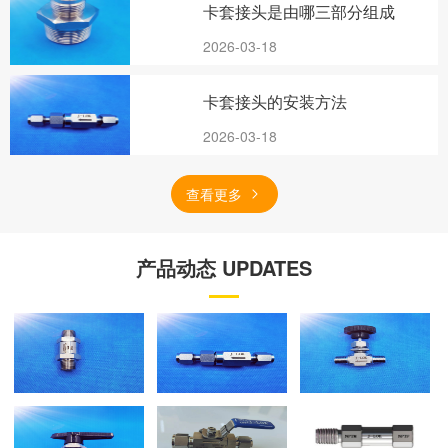
卡套接头是由哪三部分组成
2026-03-18
卡套接头的安装方法
2026-03-18
查看更多
产品动态 UPDATES