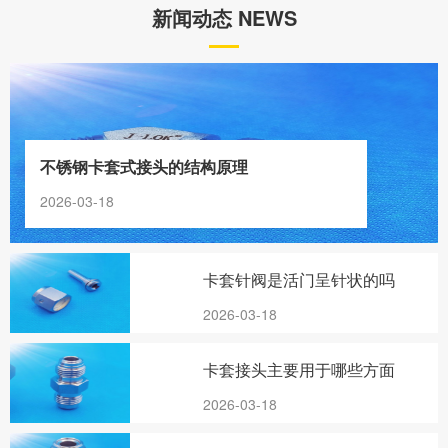
新闻动态 NEWS
不锈钢卡套式接头的结构原理
2026-03-18
卡套针阀是活门呈针状的吗
2026-03-18
卡套接头主要用于哪些方面
2026-03-18